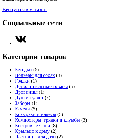
Вернуться в магазин
Социальные сети
Категории товаров
Беседки
(6)
Вольеры для собак
(3)
Грядки
(1)
Дополнительные товары
(5)
Дровницы
(1)
Душ и туалет
(7)
Заборы
(1)
Качели
(5)
Козырьки и навесы
(5)
Компостеры, грядки и клумбы
(3)
Костровые чаши
(8)
Крыльцо к дому
(2)
Лестницы для дачи
(2)