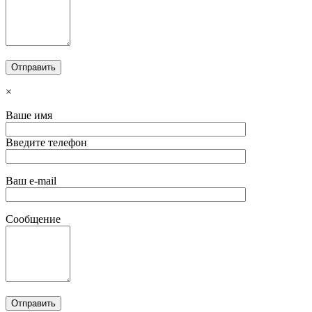
×
Ваше имя
Введите телефон
Ваш e-mail
Сообщение