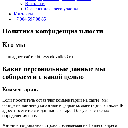
Выставки
Озеленение своего участка
Контакты
+7 904 597 08 85
Политика конфиденциальности
Кто мы
Наш адрес сайта: http://sadovnik33.ru.
Какие персональные данные мы
собираем и с какой целью
Комментарии:
Если посетитель оставляет комментарий на сайте, мы
собираем данные указанные в форме комментария, а также IP
адрес посетителя и данные user-agent браузера с целью
определения спама.
Анонимизированная строка создаваемая из Вашего адреса