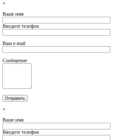
×
Ваше имя
Введите телефон
Ваш e-mail
Сообщение
×
Ваше имя
Введите телефон