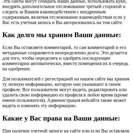
Эти сайты могут собирать Ваши данные, использовать куки,
внедрять дополнительное отслеживание третьей стороной и
следить за Вашим взаимодействием с внедренным
содержимым, включая отслеживание взаимодействия если у
Вас есть учетная запись и Вы авторизовались на том сайте.
Как долго мы храним Ваши данные:
Если Вы оставляете комментарий, то сам комментарий и его
метаданные сохраняются неопределенно долго. Это делается
для того, чтобы определять и одобрять последующие
комментарии автоматически, вместо помещения их в очередь
на одобрение.
Для пользователей с регистрацией на нашем сайте мы храним
ту личную информацию, которую они указывают в своем
профиле. Все пользователи могут видеть, редактировать или
удалить свою информацию из профиля в любое время (кроме
имени пользователя). Администрация вебсайта также может
видеть и изменять эту информацию.
Какие у Вас права на Ваши данные:
При наличии учетной записи на сайте или если Вы оставляли