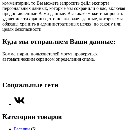
комментарии, то Вы можете запросить файл экспорта
персональных данных, которые мы сохранили о вас, включая
предоставленные Вами данные. Вы также можете запросить
удаление этих данных, это не включает данные, которые мы
обязаны хранить в административных целях, по закону или
целях безопасности.
Куда мы отправляем Ваши данные:
Комментарии пользователей могут проверяться
автоматическим сервисом определения спама.
Социальные сети
Категории товаров
Беседки
(6)