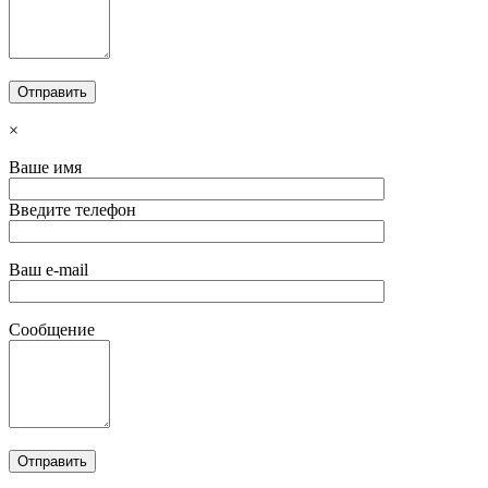
×
Ваше имя
Введите телефон
Ваш e-mail
Сообщение