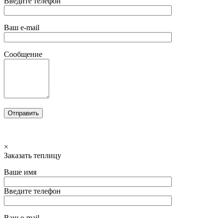
Введите телефон
Ваш e-mail
Сообщение
×
Заказать теплицу
Ваше имя
Введите телефон
Ваш e-mail