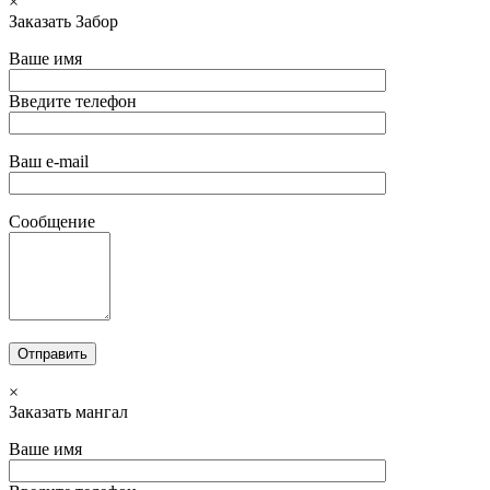
×
Заказать Забор
Ваше имя
Введите телефон
Ваш e-mail
Сообщение
×
Заказать мангал
Ваше имя