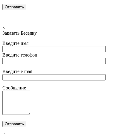
×
Заказать Беседку
Введите имя
Введите телефон
Введите e-mail
Сообщение