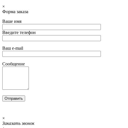
×
Форма заказа
Ваше имя
Введите телефон
Ваш e-mail
Сообщение
×
Заказать звонок