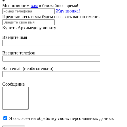
+
Мы позвоним
вам
в ближайшее время!
Жду звонка!
Представьтесь и мы будем называть вас по имени.
Купить Архимедову лопату
Введите имя
Введите телефон
Ваш email (необязательно)
Сообщение
Я согласен на обработку своих персональных данных