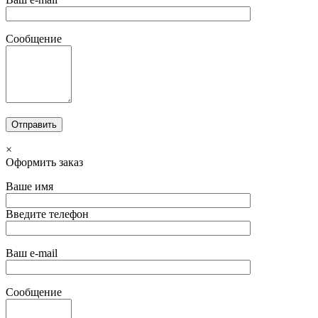
Сообщение
×
Оформить заказ
Ваше имя
Введите телефон
Ваш e-mail
Сообщение