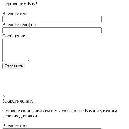
Перезвоним Вам!
Введите имя
Введите телефон
Сообщение
×
Заказать лопату
Оставьте свои контакты и мы свяжемся с Вами и уточним
условия доставки.
Введите имя