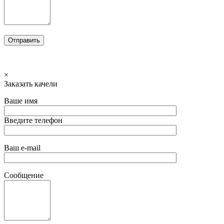
×
Заказать качели
Ваше имя
Введите телефон
Ваш e-mail
Сообщение