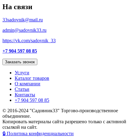
На связи
33sadovnik@mail.ru
admin@sadovnik33.ru
https://vk.com/sadovnik_33
+7 904 597 08 85
Заказать звонок
Услуги
Каталог товаров
О компании
Статьи
Контакты
+7 904 597 08 85
© 2016-2024 "Садовник33" Торгово-производственное
объединение.
Копировать материалы сайта разрешено только с активной
ссылкой на сайт.
🔒 Политика конфиденциальности