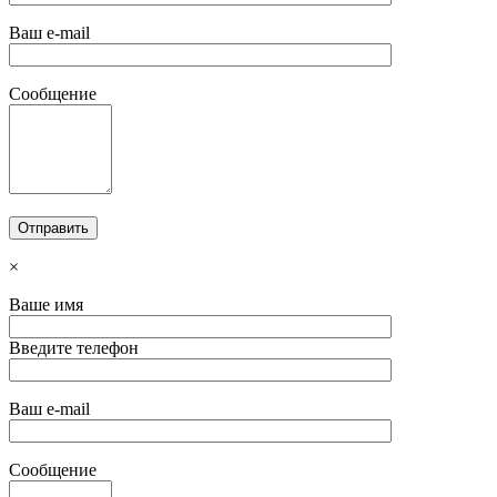
Ваш e-mail
Сообщение
×
Ваше имя
Введите телефон
Ваш e-mail
Сообщение