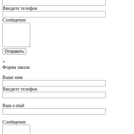
Введите телефон
Сообщение
×
Форма заказа
Ваше имя
Введите телефон
Ваш e-mail
Сообщение