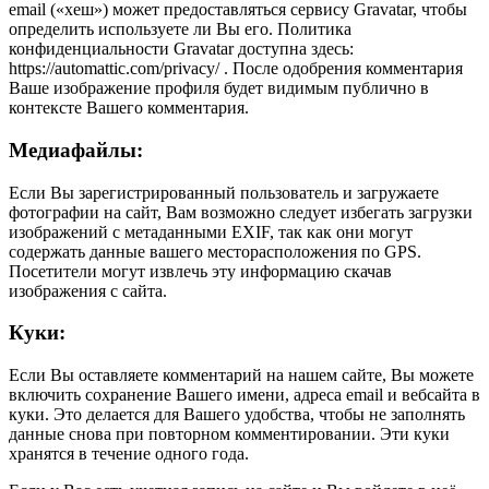
email («хеш») может предоставляться сервису Gravatar, чтобы
определить используете ли Вы его. Политика
конфиденциальности Gravatar доступна здесь:
https://automattic.com/privacy/ . После одобрения комментария
Ваше изображение профиля будет видимым публично в
контексте Вашего комментария.
Медиафайлы:
Если Вы зарегистрированный пользователь и загружаете
фотографии на сайт, Вам возможно следует избегать загрузки
изображений с метаданными EXIF, так как они могут
содержать данные вашего месторасположения по GPS.
Посетители могут извлечь эту информацию скачав
изображения с сайта.
Куки:
Если Вы оставляете комментарий на нашем сайте, Вы можете
включить сохранение Вашего имени, адреса email и вебсайта в
куки. Это делается для Вашего удобства, чтобы не заполнять
данные снова при повторном комментировании. Эти куки
хранятся в течение одного года.