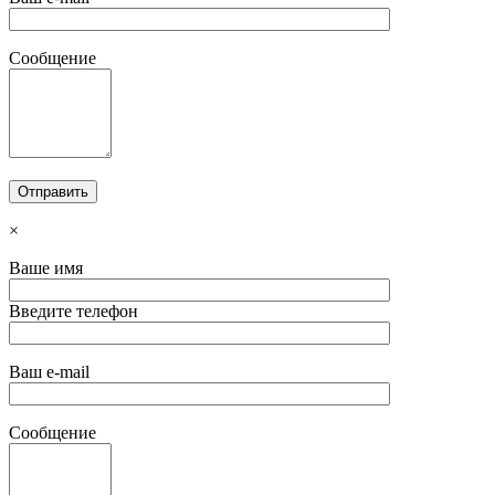
Сообщение
×
Ваше имя
Введите телефон
Ваш e-mail
Сообщение