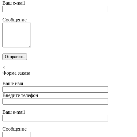
Ваш e-mail
Сообщение
×
Форма заказа
Ваше имя
Введите телефон
Ваш e-mail
Сообщение