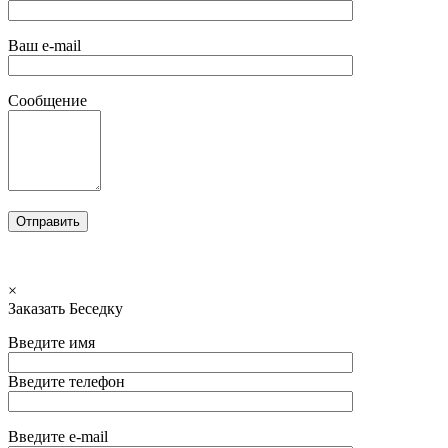
Ваш e-mail
Сообщение
×
Заказать Беседку
Введите имя
Введите телефон
Введите e-mail