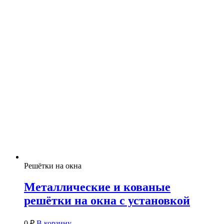
Решётки на окна
Металлические и кованые
решётки на окна с установкой
0
₽
В корзину