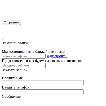
×
Заказать звонок
+
Мы позвоним
вам
в ближайшее время!
Жду звонка!
Представьтесь и мы будем называть вас по имени.
Заказать звонок
Введите имя
Введите телефон
Сообщение