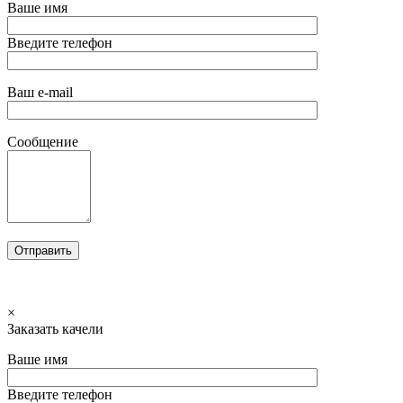
Ваше имя
Введите телефон
Ваш e-mail
Сообщение
×
Заказать качели
Ваше имя
Введите телефон