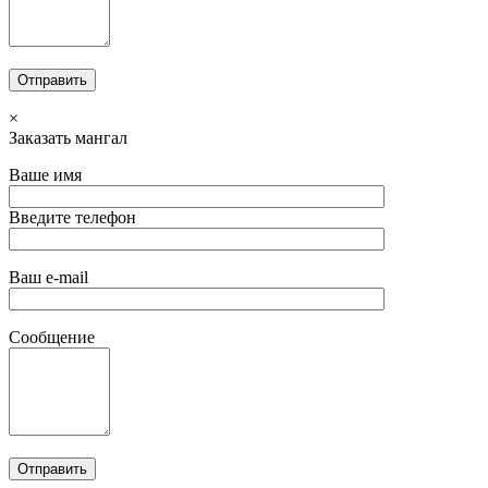
×
Заказать мангал
Ваше имя
Введите телефон
Ваш e-mail
Сообщение