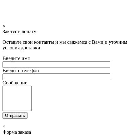
×
Заказать лопату
Оставьте свои контакты и мы свяжемся с Вами и уточним
условия доставки.
Введите имя
Введите телефон
Сообщение
×
Форма заказа