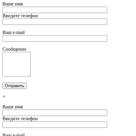
Ваше имя
Введите телефон
Ваш e-mail
Сообщение
×
Ваше имя
Введите телефон
Ваш e-mail