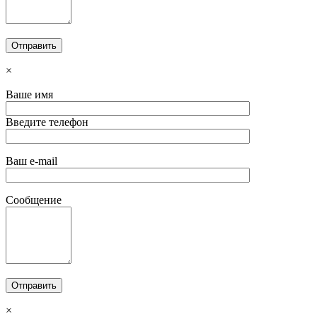
×
Ваше имя
Введите телефон
Ваш e-mail
Сообщение
×