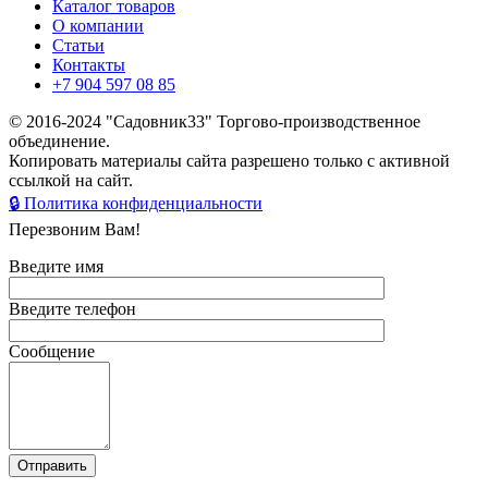
Каталог товаров
О компании
Статьи
Контакты
+7 904 597 08 85
© 2016-2024 "Садовник33" Торгово-производственное
объединение.
Копировать материалы сайта разрешено только с активной
ссылкой на сайт.
🔒 Политика конфиденциальности
Перезвоним Вам!
Введите имя
Введите телефон
Сообщение