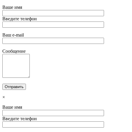
Ваше имя
Введите телефон
Ваш e-mail
Сообщение
×
Ваше имя
Введите телефон