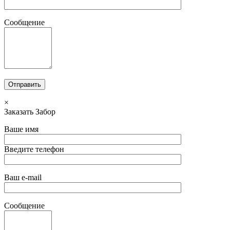
Сообщение
×
Заказать Забор
Ваше имя
Введите телефон
Ваш e-mail
Сообщение