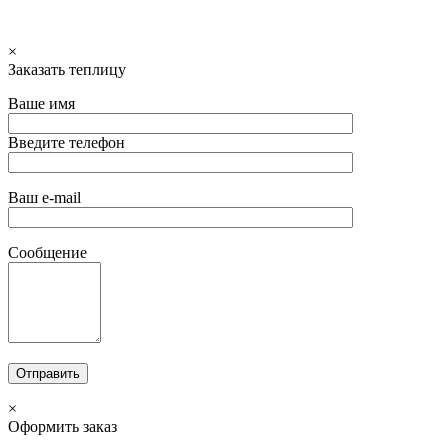
×
Заказать теплицу
Ваше имя
Введите телефон
Ваш e-mail
Сообщение
×
Оформить заказ