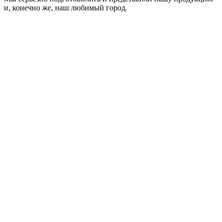
и, конечно же, наш любимый город.