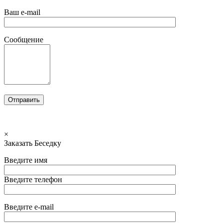
Ваш e-mail
Сообщение
×
Заказать Беседку
Введите имя
Введите телефон
Введите e-mail