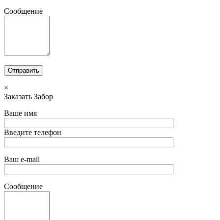
Сообщение
×
Заказать Забор
Ваше имя
Введите телефон
Ваш e-mail
Сообщение