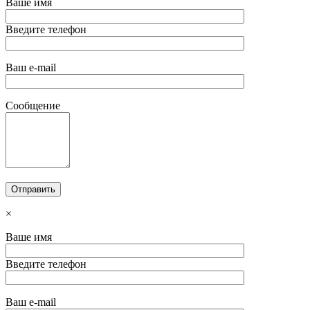
Ваше имя
Введите телефон
Ваш e-mail
Сообщение
×
Ваше имя
Введите телефон
Ваш e-mail