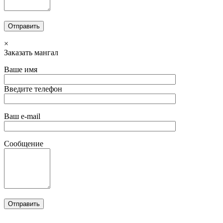
×
Заказать мангал
Ваше имя
Введите телефон
Ваш e-mail
Сообщение