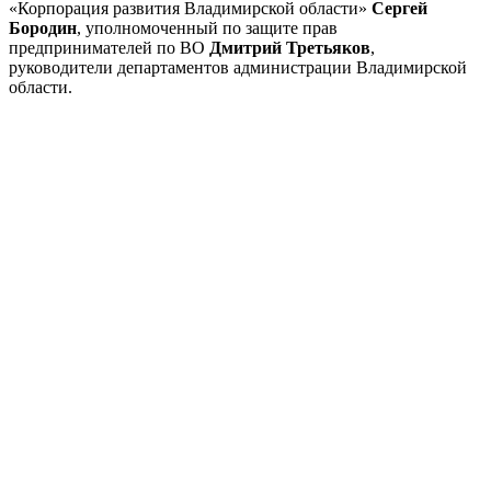
«Корпорация развития Владимирской области»
Сергей
Бородин
, уполномоченный по защите прав
предпринимателей по ВО
Дмитрий Третьяков
,
руководители департаментов администрации Владимирской
области.