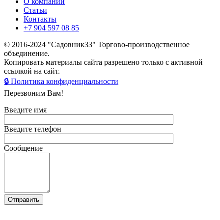
О компании
Статьи
Контакты
+7 904 597 08 85
© 2016-2024 "Садовник33" Торгово-производственное
объединение.
Копировать материалы сайта разрешено только с активной
ссылкой на сайт.
🔒 Политика конфиденциальности
Перезвоним Вам!
Введите имя
Введите телефон
Сообщение