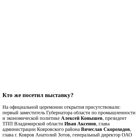
Кто же посетил выставку?
На официальной церемонии открытия присутствовали:
первый заместитель Губернатора области по промышленности
и экономической политике
Алексей Конышев
, президент
ТПП Владимирской области
Иван Аксенов
, глава
администрации Ковровского района
Вячеслав Скороходов
,
глава г. Ковров Анатолий Зотов, генеральный директор ОАО