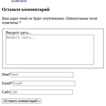
Ответить
Оставьте комментарий
Ваш адрес email не будет опубликован.
Обязательные поля
помечены
*
Введите здесь...
Имя*
Email*
Сайт