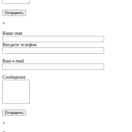
×
Ваше имя
Введите телефон
Ваш e-mail
Сообщение
×