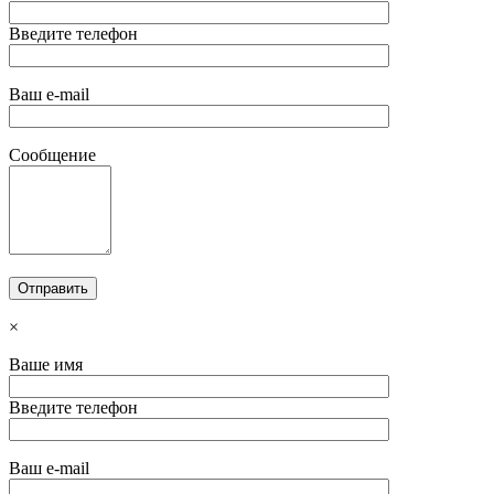
Введите телефон
Ваш e-mail
Сообщение
×
Ваше имя
Введите телефон
Ваш e-mail