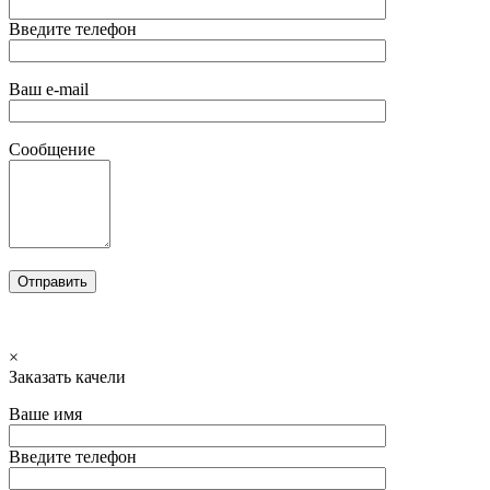
Введите телефон
Ваш e-mail
Сообщение
×
Заказать качели
Ваше имя
Введите телефон