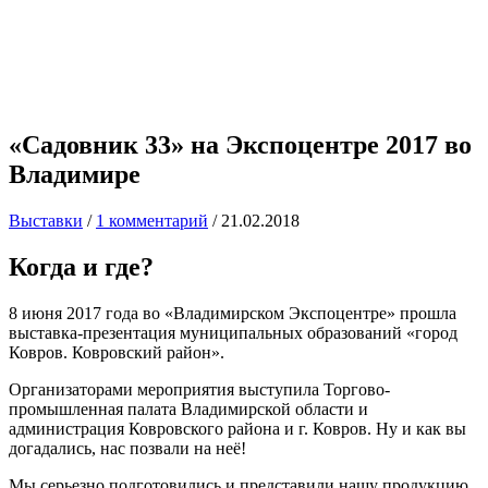
«Садовник 33» на Экспоцентре 2017 во
Владимире
Выставки
/
1 комментарий
/
21.02.2018
Когда и где?
8 июня 2017 года во «Владимирском Экспоцентре» прошла
выставка-презентация муниципальных образований «город
Ковров. Ковровский район».
Организаторами мероприятия выступила Торгово-
промышленная палата Владимирской области и
администрация Ковровского района и г. Ковров. Ну и как вы
догадались, нас позвали на неё!
Мы серьезно подготовились и представили нашу продукцию