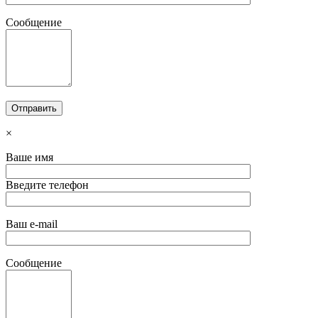
Сообщение
×
Ваше имя
Введите телефон
Ваш e-mail
Сообщение