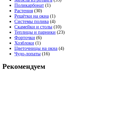
Поликарбонат
(1)
Растения
(30)
Решётки на окна
(1)
Системы полива
(4)
Скамейки и столы
(10)
Теплицы и парники
(23)
Форточки
(6)
Хозблоки
(1)
Цветочницы на окна
(4)
Чудо-лопаты
(16)
Рекомендуем