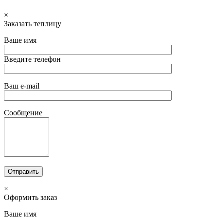
×
Заказать теплицу
Ваше имя
Введите телефон
Ваш e-mail
Сообщение
×
Оформить заказ
Ваше имя