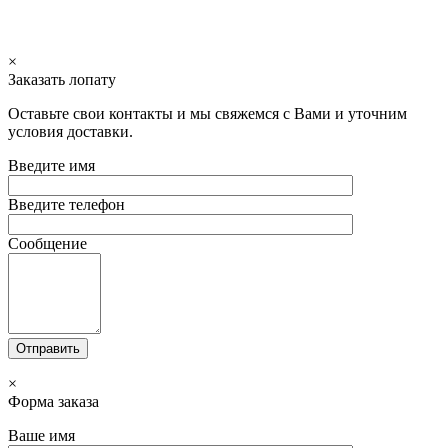
×
Заказать лопату
Оставьте свои контакты и мы свяжемся с Вами и уточним
условия доставки.
Введите имя
Введите телефон
Сообщение
×
Форма заказа
Ваше имя