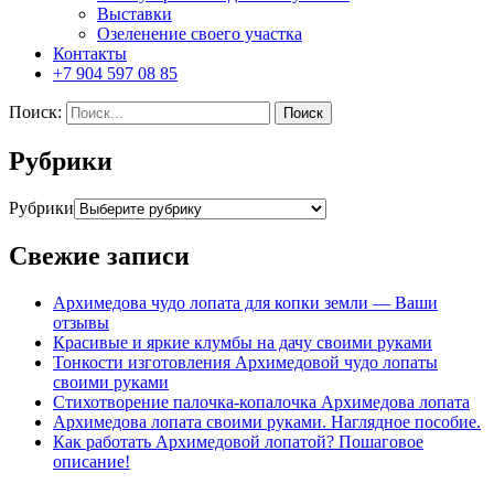
Выставки
Озеленение своего участка
Контакты
+7 904 597 08 85
Поиск:
Рубрики
Рубрики
Свежие записи
Архимедова чудо лопата для копки земли — Ваши
отзывы
Красивые и яркие клумбы на дачу своими руками
Тонкости изготовления Архимедовой чудо лопаты
своими руками
Стихотворение палочка-копалочка Архимедова лопата
Архимедова лопата своими руками. Наглядное пособие.
Как работать Архимедовой лопатой? Пошаговое
описание!